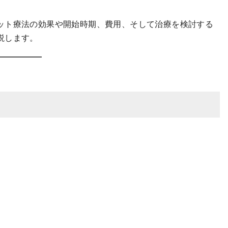
ット療法の効果や開始時期、費用、そして治療を検討する
説します。