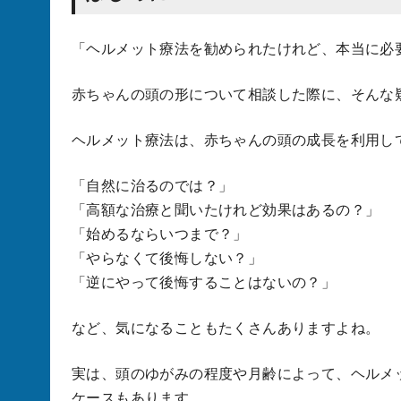
「ヘルメット療法を勧められたけれど、本当に必
赤ちゃんの頭の形について相談した際に、そんな
ヘルメット療法は、赤ちゃんの頭の成長を利用し
「自然に治るのでは？」
「高額な治療と聞いたけれど効果はあるの？」
「始めるならいつまで？」
「やらなくて後悔しない？」
「逆にやって後悔することはないの？」
など、気になることもたくさんありますよね。
実は、頭のゆがみの程度や月齢によって、ヘルメ
ケースもあります。