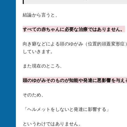
結論から言うと、
すべての赤ちゃんに必要な治療ではありません。
向き癖などによる頭のゆがみ（位置的頭蓋変形症
していきます。
また現在のところ、
頭のゆがみそのものが知能や発達に悪影響を与え
そのため、
「ヘルメットをしないと発達に影響する」
というわけではありません。