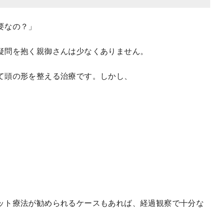
要なの？」
疑問を抱く親御さんは少なくありません。
て頭の形を整える治療です。しかし、
ット療法が勧められるケースもあれば、経過観察で十分な