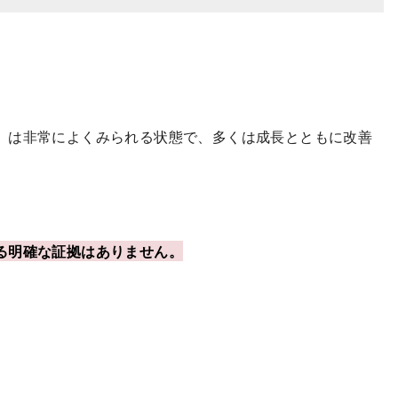
）は非常によくみられる状態で、多くは成長とともに改善
る明確な証拠はありません。