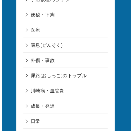
便秘・下痢
医療
喘息(ぜんそく)
外傷・事故
尿路(おしっこ)のトラブル
川崎病・血管炎
成長・発達
日常