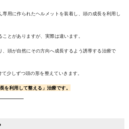
ん専用に作られたヘルメットを装着し、頭の成長を利用し
ることがありますが、実際は違います。
り、頭が自然にその方向へ成長するよう誘導する治療で
かけて少しずつ頭の形を整えていきます。
長を利用して整える」治療です。
？