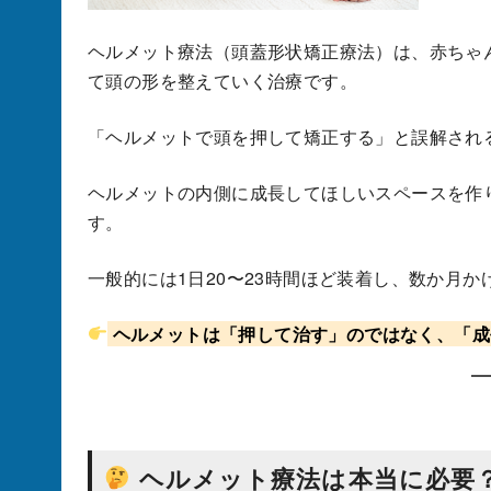
ヘルメット療法（頭蓋形状矯正療法）は、赤ちゃ
て頭の形を整えていく治療です。
「ヘルメットで頭を押して矯正する」と誤解され
ヘルメットの内側に成長してほしいスペースを作
す。
一般的には1日20〜23時間ほど装着し、数か月
ヘルメットは「押して治す」のではなく、「成
ヘルメット療法は本当に必要