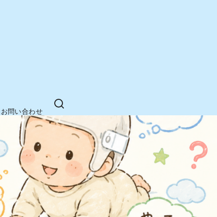
お問い合わせ