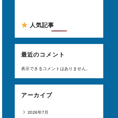
人気記事
最近のコメント
表示できるコメントはありません。
アーカイブ
2026年7月