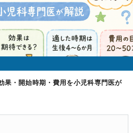
効果・開始時期・費用を小児科専門医が