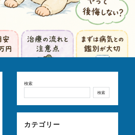
検索
検索
カテゴリー