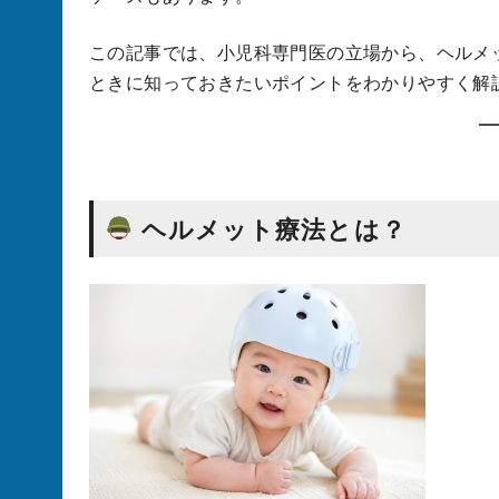
この記事では、小児科専門医の立場から、ヘルメ
ときに知っておきたいポイントをわかりやすく解
ヘルメット療法とは？