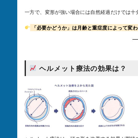
一方で、変形が強い場合には自然経過だけでは十
「必要かどうか」は月齢と重症度によって変わ
ヘルメット療法の効果は？