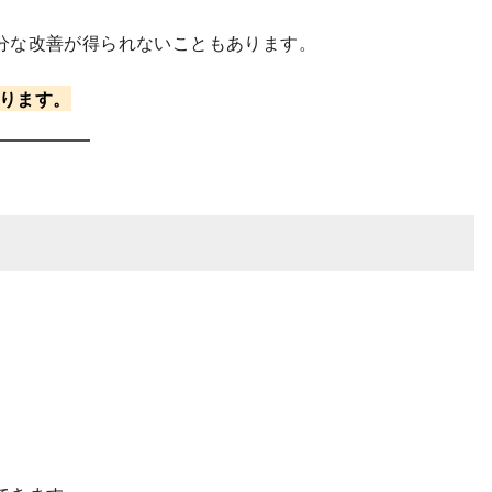
分な改善が得られないこともあります。
ります。