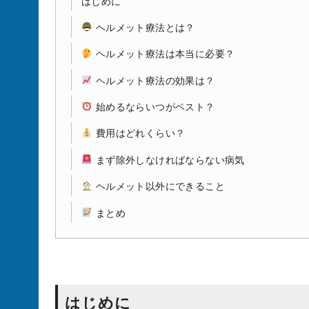
はじめに
ヘルメット療法とは？
ヘルメット療法は本当に必要？
ヘルメット療法の効果は？
始めるならいつがベスト？
費用はどれくらい？
まず除外しなければならない病気
ヘルメット以外にできること
まとめ
はじめに