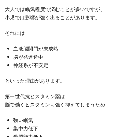
大人では眠気程度で済むことが多いですが、
小児では影響が強く出ることがあります。
それには
血液脳関門が未成熟
脳が発達途中
神経系が不安定
といった理由があります。
第一世代抗ヒスタミン薬は
脳で働くヒスタミンも強く抑えてしまうため
強い眠気
集中力低下
学習能力低下