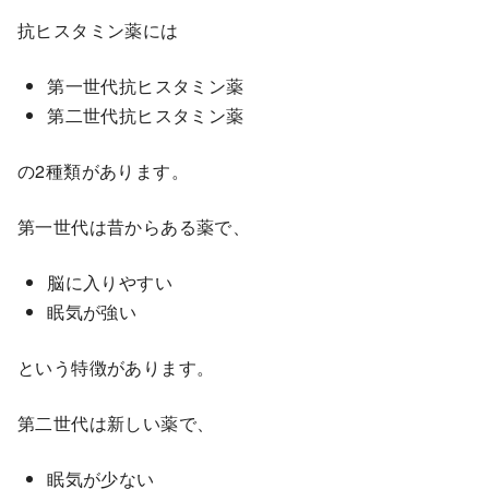
抗ヒスタミン薬には
第一世代抗ヒスタミン薬
第二世代抗ヒスタミン薬
の2種類があります。
第一世代は昔からある薬で、
脳に入りやすい
眠気が強い
という特徴があります。
第二世代は新しい薬で、
眠気が少ない