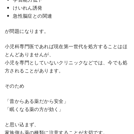
けいれん誘発
急性脳症との関連
が問題になります。
小児科専門医であれば現在第一世代を処方することはほ
とんどありませんが、
小児を専門としていないクリニックなどでは、今でも処
方されることがあります。
そのため
「昔からある薬だから安全」
「眠くなる薬の方が効く」
と思い込まず、
家族側も薬の種類に注意することが大切です。