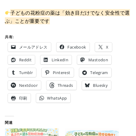
子どもの花粉症の薬は「効き目だけでなく安全性で選
ぶ」ことが重要です
共有:
メールアドレス
Facebook
X
Reddit
LinkedIn
Mastodon
Tumblr
Pinterest
Telegram
Nextdoor
Threads
Bluesky
印刷
WhatsApp
関連