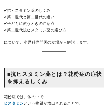
✔抗ヒスタミン薬のしくみ
✔第一世代と第二世代の違い
✔子どもに使うときの注意点
✔第二世代抗ヒスタミン薬の選び方
について、小児科専門医の立場から解説します。
■抗ヒスタミン薬とは？花粉症の症状
を抑えるしくみ
花粉症では、体の中で
ヒスタミン
という物質が放出されることで、