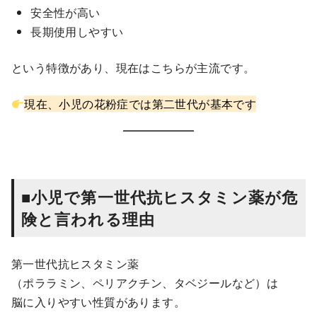
安全性が高い
長期使用しやすい
という特徴があり、現在はこちらが主流です。
現在、小児の花粉症では第二世代が基本です
■小児で第一世代抗ヒスタミン薬が危
険と言われる理由
第一世代抗ヒスタミン薬
（ポララミン、ペリアクチン、タベジールなど）は
脳に入りやすい性質があります。