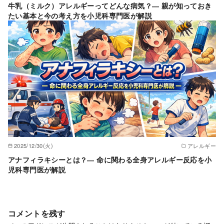
牛乳（ミルク）アレルギーってどんな病気？― 親が知っておき
たい基本と今の考え方を小児科専門医が解説
2025/12/30(火)
アレルギー
アナフィラキシーとは？― 命に関わる全身アレルギー反応を小
児科専門医が解説
コメントを残す