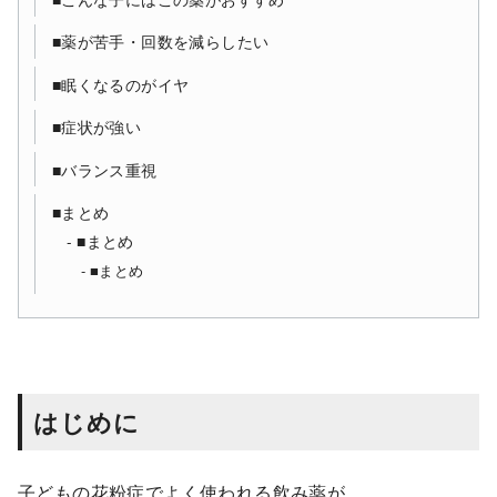
■薬が苦手・回数を減らしたい
■眠くなるのがイヤ
■症状が強い
■バランス重視
■まとめ
■まとめ
■まとめ
はじめに
子どもの花粉症でよく使われる飲み薬が