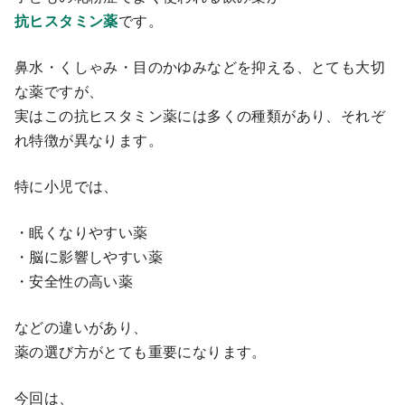
抗ヒスタミン薬
です。
鼻水・くしゃみ・目のかゆみなどを抑える、とても大切
な薬ですが、
実はこの抗ヒスタミン薬には多くの種類があり、それぞ
れ特徴が異なります。
特に小児では、
・眠くなりやすい薬
・脳に影響しやすい薬
・安全性の高い薬
などの違いがあり、
薬の選び方がとても重要になります。
今回は、