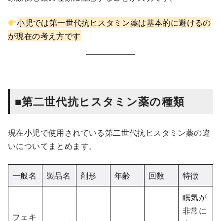
小児では第一世代抗ヒスタミン薬は基本的に避けるの
が現在の考え方です
■第二世代抗ヒスタミン薬の種類
現在小児で使用されている第二世代抗ヒスタミン薬の違
いについてまとめます。
一般名
製品名
剤形
年齢
回数
特徴
眠気が
非常に
フェキ