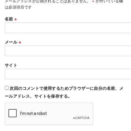
メールアドレスが公開されることはありません。
※
が付いている欄
は必須項目です
名前
※
メール
※
サイト
次回のコメントで使用するためブラウザーに自分の名前、メ
ールアドレス、サイトを保存する。