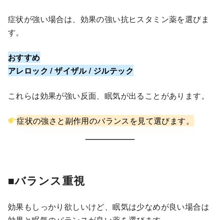
症状が強い場合は、効果の強い抗ヒスタミン薬を選びま
す。
おすすめ
アレロック / ザイザル / ジルテック
これらは効果が強い反面、眠気が出ることがあります。
症状の強さと副作用のバランスを見て選びます。
■バランス重視
効果もしっかり欲しいけど、眠気は少なめが良い場合は
効果と眠気のバランスが良い薬を選びます。