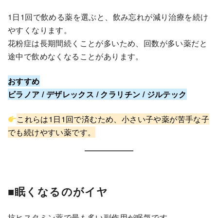
1日1回で飲める薬を選ぶと、飲み忘れが減り治療を続け
やすくなります。
花粉症は長期間続くことが多いため、回数が多い薬だと
途中で飲めなくなることがあります。
おすすめ
ビラノア / デザレックス / クラリチン / ジルテック
これらは1日1回で済むため、小さい子や薬が苦手な子
でも続けやすい薬です。
■眠くなるのがイヤ
抗ヒスタミン薬で最も多い副作用が眠気です。