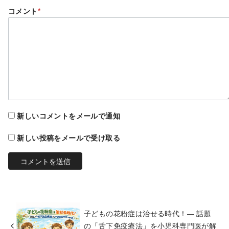
コメント
*
新しいコメントをメールで通知
新しい投稿をメールで受け取る
子どもの花粉症は治せる時代！― 話題
の「舌下免疫療法」を小児科専門医が解