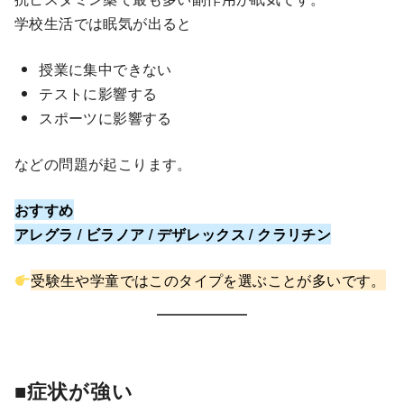
学校生活では眠気が出ると
授業に集中できない
テストに影響する
スポーツに影響する
などの問題が起こります。
おすすめ
アレグラ / ビラノア / デザレックス / クラリチン
受験生や学童ではこのタイプを選ぶことが多いです。
■症状が強い