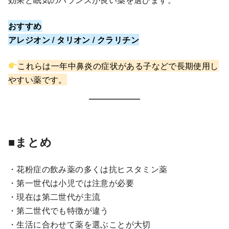
おすすめ
アレジオン / タリオン / クラリチン
これらは一年中鼻炎の症状がある子などで長期使用し
やすい薬です。
■まとめ
・花粉症の飲み薬の多くは抗ヒスタミン薬
・第一世代は小児では注意が必要
・現在は第二世代が主流
・第二世代でも特徴が違う
・生活に合わせて薬を選ぶことが大切