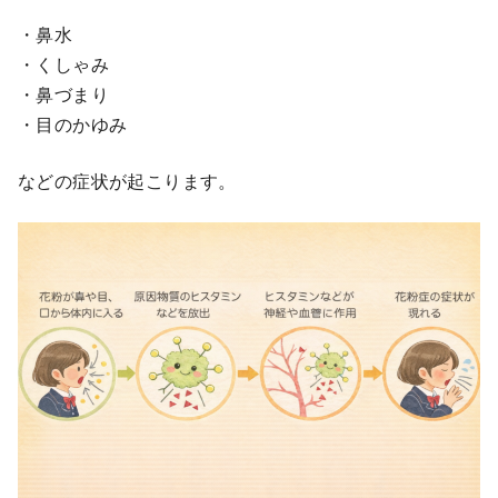
・鼻水
・くしゃみ
・鼻づまり
・目のかゆみ
などの症状が起こります。