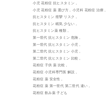
小児 花粉症 抗ヒスタミン
小児 花粉症 薬 選び方
小児科 花粉症 治療
抗ヒスタミン 痙攣 リスク
抗ヒスタミン 眠気 少ない
抗ヒスタミン薬 種類
第一世代 抗ヒスタミン 危険
第一世代 抗ヒスタミン 小児
第二世代 抗ヒスタミン 小児
第二世代 抗ヒスタミン 比較
花粉症 子供 薬 比較
花粉症 小児科専門医 解説
花粉症 薬 安全性
花粉症 薬 第一世代 第二世代 違い
花粉症 飲み薬 子ども