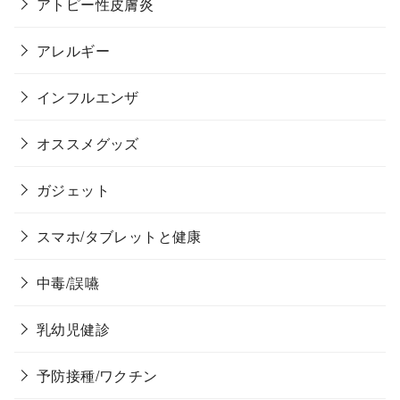
アトピー性皮膚炎
アレルギー
インフルエンザ
オススメグッズ
ガジェット
スマホ/タブレットと健康
中毒/誤嚥
乳幼児健診
予防接種/ワクチン