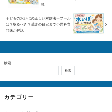
説
子どもの水いぼの正しい対処法ープール
は？取るべき？受診の目安まで小児科専
門医が解説
検索
検索
カテゴリー