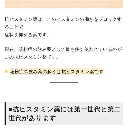
抗ヒスタミン薬は、このヒスタミンの働きをブロックす
ることで
症状を抑える薬です。
現在、花粉症の飲み薬として最も多く使われているのが
この抗ヒスタミン薬です。
花粉症の飲み薬の多くは抗ヒスタミン薬です
■抗ヒスタミン薬には第一世代と第二
世代があります